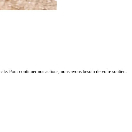
male. Pour continuer nos actions, nous avons besoin de votre soutien.