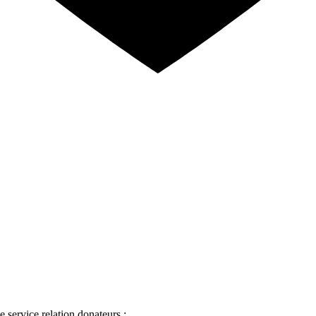
 service relation donateurs :