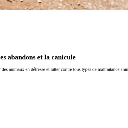
les abandons et la canicule
des animaux en détresse et lutter contre tous types de maltraitance ani