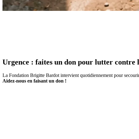
Urgence : faites un don pour lutter contre 
La Fondation Brigitte Bardot intervient quotidiennement pour secourir 
Aidez-nous en faisant un don !